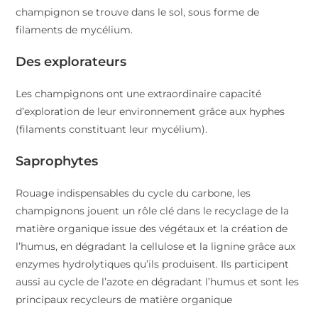
champignon se trouve dans le sol, sous forme de
filaments de mycélium.
Des explorateurs
Les champignons ont une extraordinaire capacité
d’exploration de leur environnement grâce aux hyphes
(filaments constituant leur mycélium).
Saprophytes
Rouage indispensables du cycle du carbone, les
champignons jouent un rôle clé dans le recyclage de la
matière organique issue des végétaux et la création de
l’humus, en dégradant la cellulose et la lignine grâce aux
enzymes hydrolytiques qu’ils produisent. Ils participent
aussi au cycle de l’azote en dégradant l’humus et sont les
principaux recycleurs de matière organique