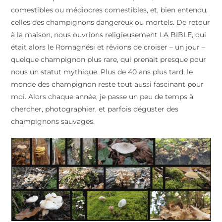
comestibles ou médiocres comestibles, et, bien entendu,
celles des champignons dangereux ou mortels. De retour
à la maison, nous ouvrions religieusement LA BIBLE, qui
était alors le Romagnési et rêvions de croiser – un jour –
quelque champignon plus rare, qui prenait presque pour
nous un statut mythique. Plus de 40 ans plus tard, le
monde des champignon reste tout aussi fascinant pour
moi. Alors chaque année, je passe un peu de temps à
chercher, photographier, et parfois déguster des
champignons sauvages.