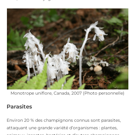
Monotrope uniflore, Canada, 2007 (Photo personnelle)
Parasites
Environ 20 % des champignons connus sont parasites,
attaquant une grande variété d’organismes : plantes,