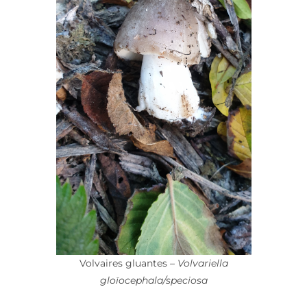
Volvaires gluantes
– Volvariella
gloïocephala/speciosa