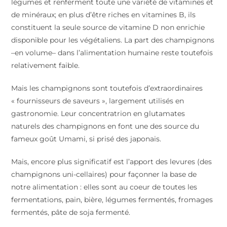
légumes et renferment toute une variété de vitamines et
de minéraux; en plus d’être riches en vitamines B, ils
constituent la seule source de vitamine D non enrichie
disponible pour les végétaliens. La part des champignons
–en volume– dans l’alimentation humaine reste toutefois
relativement faible.
Mais les champignons sont toutefois d’extraordinaires
« fournisseurs de saveurs », largement utilisés en
gastronomie. Leur concentratrion en glutamates
naturels des champignons en font une des source du
fameux goût Umami, si prisé des japonais.
Mais, encore plus significatif est l’apport des levures (des
champignons uni-cellaires) pour façonner la base de
notre alimentation : elles sont au coeur de toutes les
fermentations, pain, bière, légumes fermentés, fromages
fermentés, pâte de soja fermenté.