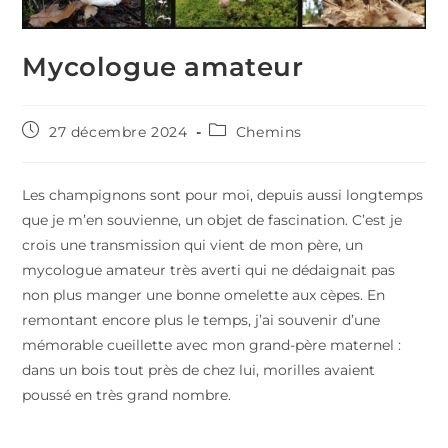
Mycologue amateur
Publication
Post
27 décembre 2024
Chemins
publiée :
category:
Les champignons sont pour moi, depuis aussi longtemps
que je m’en souvienne, un objet de fascination. C’est je
crois une transmission qui vient de mon père, un
mycologue amateur très averti qui ne dédaignait pas
non plus manger une bonne omelette aux cèpes. En
remontant encore plus le temps, j’ai souvenir d’une
mémorable cueillette avec mon grand-père maternel :
dans un bois tout près de chez lui, morilles avaient
poussé en très grand nombre.