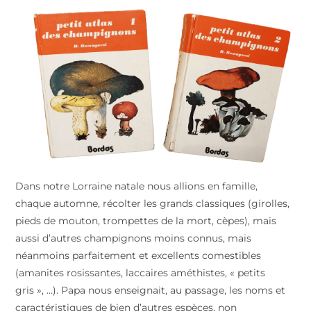
Dans notre Lorraine natale nous allions en famille,
chaque automne, récolter les grands classiques (girolles,
pieds de mouton, trompettes de la mort, cèpes), mais
aussi d’autres champignons moins connus, mais
néanmoins parfaitement et excellents comestibles
(amanites rosissantes, laccaires améthistes, « petits
gris », …). Papa nous enseignait, au passage, les noms et
caractéristiques de bien d’autres espèces, non