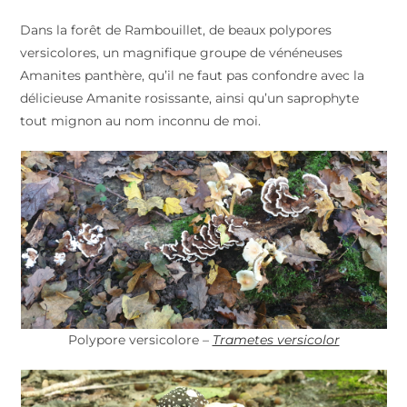
Dans la forêt de Rambouillet, de beaux polypores
versicolores, un magnifique groupe de vénéneuses
Amanites panthère, qu’il ne faut pas confondre avec la
délicieuse Amanite rosissante, ainsi qu’un saprophyte
tout mignon au nom inconnu de moi.
Polypore versicolore –
Trametes versicolor