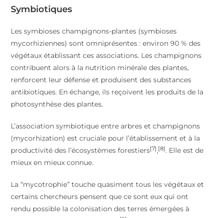
Symbiotiques
Les symbioses champignons-plantes (symbioses
mycorhiziennes) sont omniprésentes : environ 90 % des
végétaux établissant ces associations. Les champignons
contribuent alors à la nutrition minérale des plantes,
renforcent leur défense et produisent des substances
antibiotiques. En échange, ils reçoivent les produits de la
photosynthèse des plantes.
L’association symbiotique entre arbres et champignons
(mycorhization) est cruciale pour l’établissement et à la
[7]
[8]
productivité des l’écosystèmes forestiers
,
. Elle est de
mieux en mieux connue.
La “mycotrophie” touche quasiment tous les végétaux et
certains chercheurs pensent que ce sont eux qui ont
rendu possible la colonisation des terres émergées à