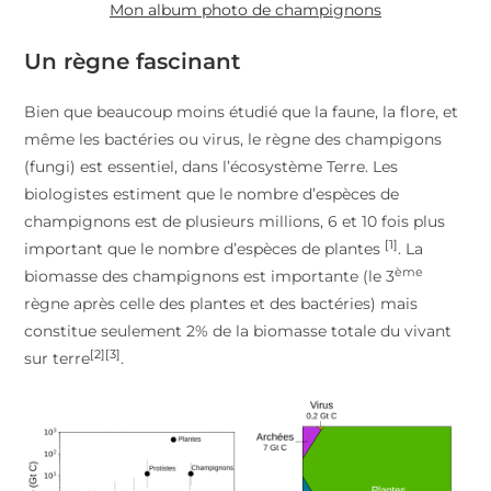
Mon album photo de champignons
Un règne fascinant
Bien que beaucoup moins étudié que la faune, la flore, et
même les bactéries ou virus, le règne des champigons
(fungi) est essentiel, dans l’écosystème Terre. Les
biologistes estiment que le nombre d’espèces de
champignons est de plusieurs millions, 6 et 10 fois plus
[1]
important que le nombre d’espèces de plantes
. La
ème
biomasse des champignons est importante (le 3
règne après celle des plantes et des bactéries) mais
constitue seulement 2% de la biomasse totale du vivant
[2]
[3]
sur terre
.