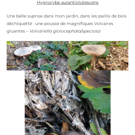
Hygrocybe aurantiolutescens
Une belle suprise dans mon jardin, dans les paillis de bois
déchiquetté : une pousse de magnifiques Volvaires
gluantes
– Volvariella gloïocephala/speciosa