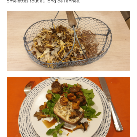
omelettes tout au long de l’année.