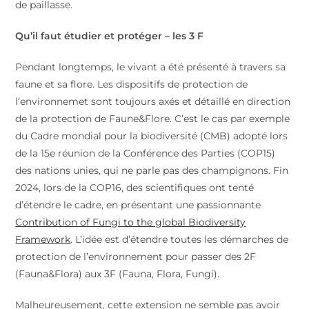
de paillasse.
Qu’il faut étudier et protéger – les 3 F
Pendant longtemps, le vivant a été présenté à travers sa
faune et sa flore. Les dispositifs de protection de
l’environnemet sont toujours axés et détaillé en direction
de la protection de Faune&Flore. C’est le cas par exemple
du Cadre mondial pour la biodiversité (CMB) adopté lors
de la 15e réunion de la Conférence des Parties (COP15)
des nations unies, qui ne parle pas des champignons. Fin
2024, lors de la COP16, des scientifiques ont tenté
d’étendre le cadre, en présentant une passionnante
Contribution of Fungi to the global Biodiversity
Framework
. L’idée est d’étendre toutes les démarches de
protection de l’environnement pour passer des 2F
(Fauna&Flora) aux 3F (Fauna, Flora, Fungi).
Malheureusement, cette extension ne semble pas avoir