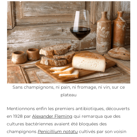
Sans champignons, ni pain, ni fromage, ni vin, sur ce
plateau
Mentionnons enfin les premiers antibiotiques, découverts
en 1928 par
Alexander Fleming
qui remarqua que des
cultures bactériennes avaient été bloquées des
champignons
Penicillium notatu
cultivés par son voisin