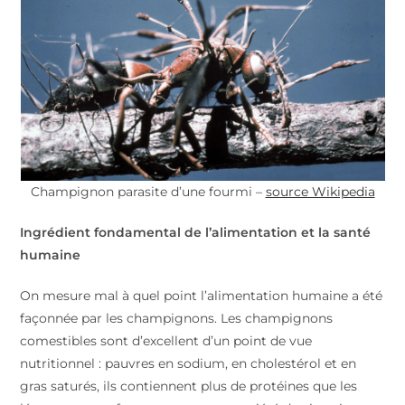
Champignon parasite d’une fourmi –
source Wikipedia
Ingrédient fondamental de l’alimentation et la santé
humaine
On mesure mal à quel point l’alimentation humaine a été
façonnée par les champignons. Les champignons
comestibles sont d’excellent d’un point de vue
nutritionnel : pauvres en sodium, en cholestérol et en
gras saturés, ils contiennent plus de protéines que les