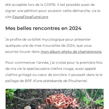
été acceptée lors de la COP16. Il est possible aussi de
signer une pétition pour soutenir cette démarche, via le
site
FaunaFloraFungi.org
.
Mes belles rencontres en 2024
Je profite de ce billet mycologique pour présenter
quelques-une de mes trouvailles de 2024, que vous
pourrez touver dans
mon album photo de champignons
.
Pour commencer l’année, j’ai croisé pour la première fois
de ma vie le spectaculaire clathre rouge, aussi appelé
clathre grillagé ou cœur de sorcière. Il poussait dans le le
paillage de BRF d’une platebande de Plouharnel.