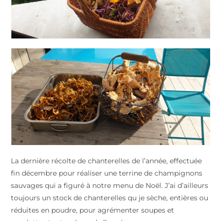
La dernière récolte de chanterelles de l’année, effectuée
fin décembre pour réaliser une terrine de champignons
sauvages qui a figuré à notre menu de Noël. J’ai d’ailleurs
toujours un stock de chanterelles qu je sèche, entières ou
réduites en poudre, pour agrémenter soupes et