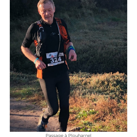
Passage à Plouharnel