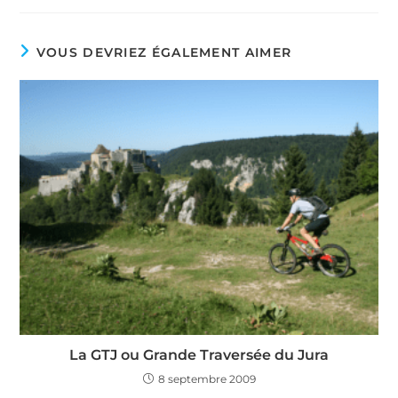
VOUS DEVRIEZ ÉGALEMENT AIMER
La GTJ ou Grande Traversée du Jura
8 septembre 2009