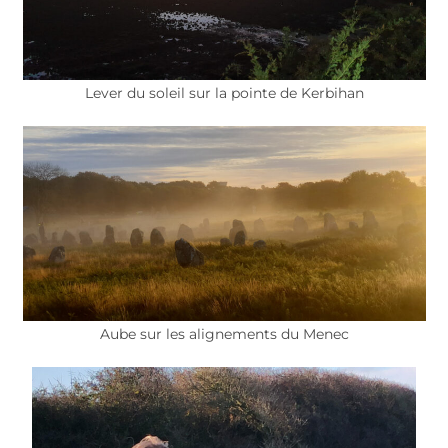
Lever du soleil sur la pointe de Kerbihan
Aube sur les alignements du Menec