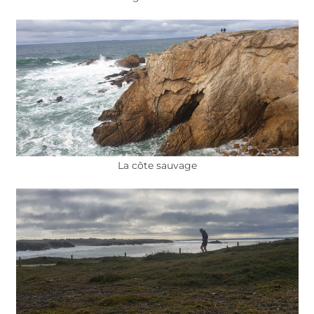
La côte sauvage