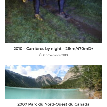
2010 – Carrières by night – 21km/470mD+
6 novembre 2010
2007 Parc du Nord-Ouest du Canada