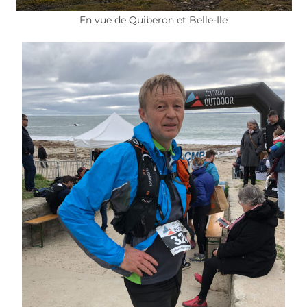
En vue de Quiberon et Belle-Ile