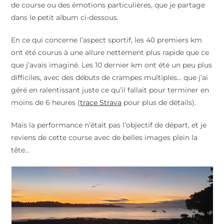
de course ou des émotions particulières, que je partage
dans le petit album ci-dessous.
En ce qui concerne l’aspect sportif, les 40 premiers km
ont été courus à une allure nettement plus rapide que ce
que j’avais imaginé. Les 10 dernier km ont été un peu plus
difficiles, avec des débuts de crampes multiples… que j’ai
géré en ralentissant juste ce qu’il fallait pour terminer en
moins de 6 heures (
trace Strava
pour plus de détails).
Mais la performance n’était pas l’objectif de départ, et je
reviens de cette course avec de belles images plein la
tête…