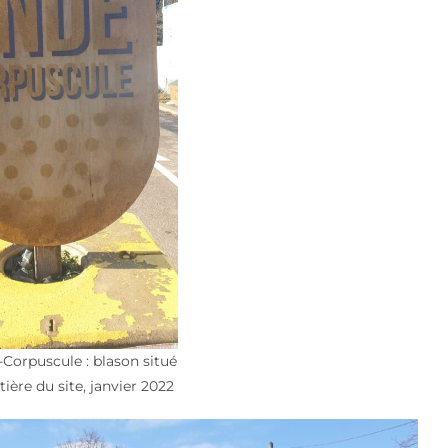
Corpuscule : blason situé
tière du site, janvier 2022