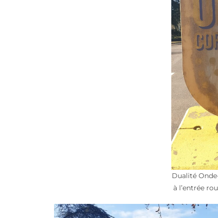
Dualité Onde-
à l’entrée rou