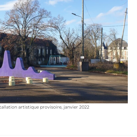
llation artistique provisoire, janvier 2022