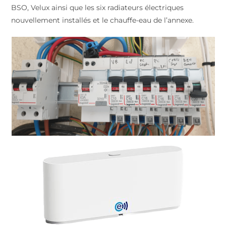
BSO, Velux ainsi que les six radiateurs électriques
nouvellement installés et le chauffe-eau de l’annexe.