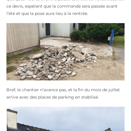
ce devis, espérant que la commande sera passée avant
l’été et que la pose aura lieu à la rentrée.
Bref, le chantier n’avance pas, et la fin du mois de juillet
arrive avec des places de parking en stabilisé