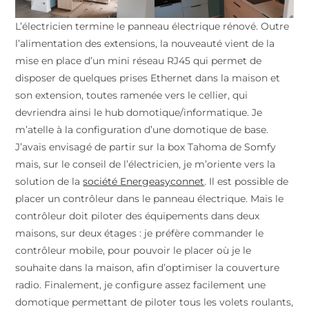
L’électricien termine le panneau électrique rénové. Outre
l’alimentation des extensions, la nouveauté vient de la
mise en place d’un mini réseau RJ45 qui permet de
disposer de quelques prises Ethernet dans la maison et
son extension, toutes ramenée vers le cellier, qui
devriendra ainsi le hub domotique/informatique. Je
m’atelle à la configuration d’une domotique de base.
J’avais envisagé de partir sur la box Tahoma de Somfy
mais, sur le conseil de l’électricien, je m’oriente vers la
solution de la
société Energeasyconnet
. Il est possible de
placer un contrôleur dans le panneau électrique. Mais le
contrôleur doit piloter des équipements dans deux
maisons, sur deux étages : je préfère commander le
contrôleur mobile, pour pouvoir le placer où je le
souhaite dans la maison, afin d’optimiser la couverture
radio. Finalement, je configure assez facilement une
domotique permettant de piloter tous les volets roulants,