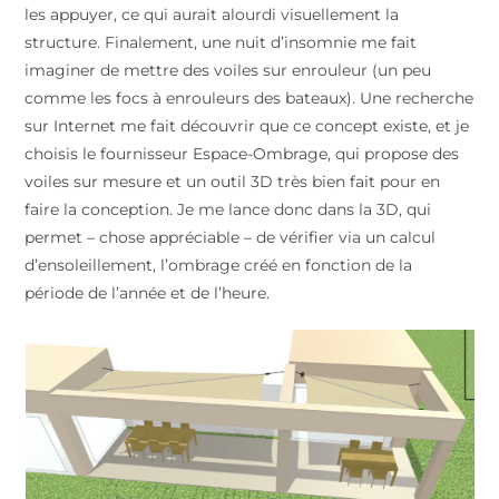
les appuyer, ce qui aurait alourdi visuellement la
structure. Finalement, une nuit d’insomnie me fait
imaginer de mettre des voiles sur enrouleur (un peu
comme les focs à enrouleurs des bateaux). Une recherche
sur Internet me fait découvrir que ce concept existe, et je
choisis le fournisseur Espace-Ombrage, qui propose des
voiles sur mesure et un outil 3D très bien fait pour en
faire la conception. Je me lance donc dans la 3D, qui
permet – chose appréciable – de vérifier via un calcul
d’ensoleillement, l’ombrage créé en fonction de la
période de l’année et de l’heure.