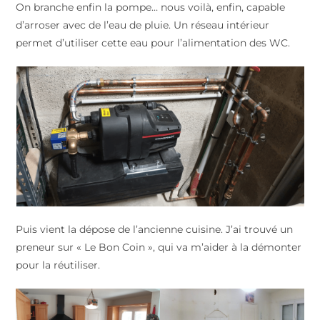
On branche enfin la pompe… nous voilà, enfin, capable
d’arroser avec de l’eau de pluie. Un réseau intérieur
permet d’utiliser cette eau pour l’alimentation des WC.
Puis vient la dépose de l’ancienne cuisine. J’ai trouvé un
preneur sur « Le Bon Coin », qui va m’aider à la démonter
pour la réutiliser.