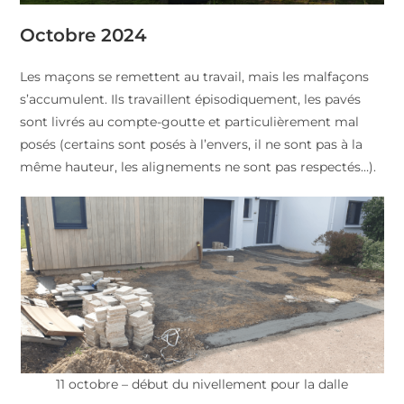
Octobre 2024
Les maçons se remettent au travail, mais les malfaçons
s’accumulent. Ils travaillent épisodiquement, les pavés
sont livrés au compte-goutte et particulièrement mal
posés (certains sont posés à l’envers, il ne sont pas à la
même hauteur, les alignements ne sont pas respectés…).
11 octobre – début du nivellement pour la dalle