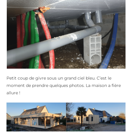
Petit coup de givre sous un grand ciel bleu. C’est le
moment de prendre quelques photos. La maison a fière
allure !