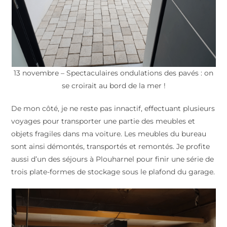
13 novembre – Spectaculaires ondulations des pavés : on
se croirait au bord de la mer !
De mon côté, je ne reste pas innactif, effectuant plusieurs
voyages pour transporter une partie des meubles et
objets fragiles dans ma voiture. Les meubles du bureau
sont ainsi démontés, transportés et remontés. Je profite
aussi d’un des séjours à Plouharnel pour finir une série de
trois plate-formes de stockage sous le plafond du garage.