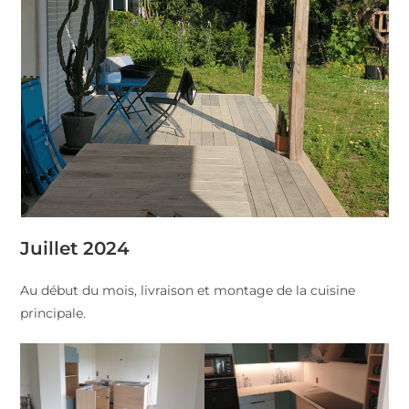
Juillet 2024
Au début du mois, livraison et montage de la cuisine
principale.