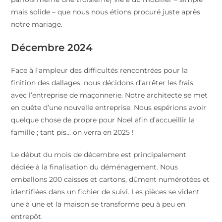
mais solide – que nous nous étions procuré juste après
notre mariage.
Décembre 2024
Face à l’ampleur des difficultés rencontrées pour la
finition des dallages, nous décidons d’arrêter les frais
avec l’entreprise de maçonnerie. Notre architecte se met
en quête d’une nouvelle entreprise. Nous espérions avoir
quelque chose de propre pour Noel afin d’accueillir la
famille ; tant pis… on verra en 2025 !
Le début du mois de décembre est principalement
dédiée à la finalisation du déménagement. Nous
emballons 200 caisses et cartons, dûment numérotées et
identifiées dans un fichier de suivi. Les pièces se vident
une à une et la maison se transforme peu à peu en
entrepôt.