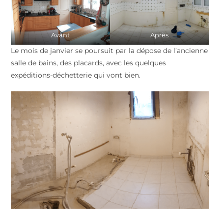
Avant
Après
Le mois de janvier se poursuit par la dépose de l’ancienne
salle de bains, des placards, avec les quelques
expéditions-déchetterie qui vont bien.