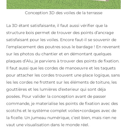
Conception 3D des voiles de la terrasse
La 3D étant satisfaisante, il faut aussi vérifier que la
structure bois permet de trouver des points d’ancrage
satisfaisant pour les voiles. Encore faut-il se souvenir de
l’emplacement des poutres sous le bardage ! En revenant
sur les photos du chantier et en démontant quelques
plaques d’Alu, je parviens à trouver des points de fixation.
Il faut aussi que les cordes de manoeuvre et les taquets
pour attacher les cordes trouvent une place logique, sans
les les cordes ne frottent sur les éléments de toiture, les
gouttières et les lumières d’exterieur qui sont déja
posées. Pour valider la conception avant de passer
commande, je materialise les points de fixation avec des
scotchs et le système complet voiles+cordages avec de
la ficelle. Un jumeau numérique, c’est bien, mais rien ne
vaut une visualisation dans le monde réel.