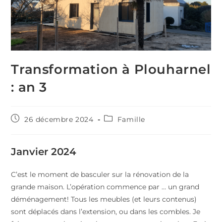
Transformation à Plouharnel
: an 3
Publication
Post
26 décembre 2024
Famille
publiée :
category:
Janvier 2024
C’est le moment de basculer sur la rénovation de la
grande maison. L’opération commence par … un grand
déménagement! Tous les meubles (et leurs contenus)
sont déplacés dans l’extension, ou dans les combles. Je