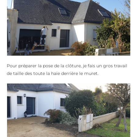
Pour préparer la pose de la clôture, je fais un gros travail
de taille des toute la haie derrière le muret.