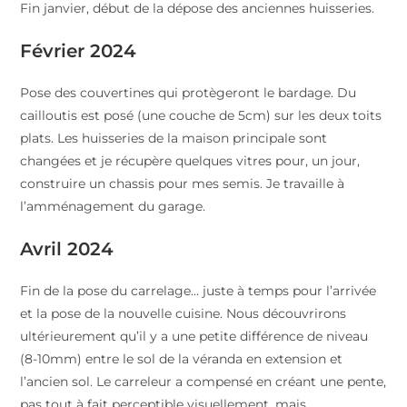
Fin janvier, début de la dépose des anciennes huisseries.
Février 2024
Pose des couvertines qui protègeront le bardage. Du
cailloutis est posé (une couche de 5cm) sur les deux toits
plats. Les huisseries de la maison principale sont
changées et je récupère quelques vitres pour, un jour,
construire un chassis pour mes semis. Je travaille à
l’amménagement du garage.
Avril 2024
Fin de la pose du carrelage… juste à temps pour l’arrivée
et la pose de la nouvelle cuisine. Nous découvrirons
ultérieurement qu’il y a une petite différence de niveau
(8-10mm) entre le sol de la véranda en extension et
l’ancien sol. Le carreleur a compensé en créant une pente,
pas tout à fait perceptible visuellement, mais