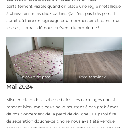
parfaitement visible quand on place une règle métallique
à cheval entre les deux parties. Ça n’est pas très pro… il
aurait dû faire un ragréage pour compenser et, dans tous
les cas, il aurait dû nous prévenr du problème !
En cours de pose
Pose terminée
Mai 2024
Mise en place de la salle de bains. Les carrelages choisi
rendent bien, mais nous nous heurtons à des problèmes
de positionnement de la paroi de douche… La paroi fixe
de séparation douche-baignoire nous avait été vendue