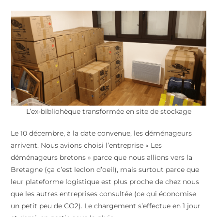
L’ex-bibliohèque transformée en site de stockage
Le 10 décembre, à la date convenue, les déménageurs
arrivent. Nous avions choisi l’entreprise « Les
déménageurs bretons » parce que nous allions vers la
Bretagne (ça c’est leclon d’oeil), mais surtout parce que
leur plateforme logistique est plus proche de chez nous
que les autres entreprises consultée (ce qui économise
un petit peu de CO2). Le chargement s’effectue en 1 jour