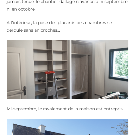
jamais tenue, le chantier dallage n’avancera ni septembre
ni en octobre.
A l’intérieur, la pose des placards des chambres se
déroule sans anicroches…
Mi-septembre, le ravalement de la maison est entrepris.