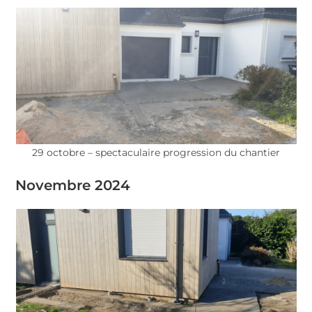
29 octobre – spectaculaire progression du chantier
Novembre 2024