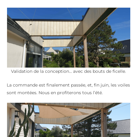
Validation de la conception… avec des bouts de ficelle.
La commande est finalement passée, et, fin juin, les voiles
sont montées. Nous en profiterons tous l’été.