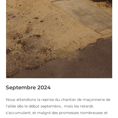
Septembre 2024
Nous attendions la reprise du chantier de maçonnerie de
l’allée dès le début septembre… mais les retards
s’accumulent, et malgré des promesses nombreuses et