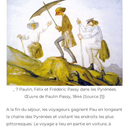
_ 7 Paulin, Félix et Frédéric Passy dans les Pyrénées.
Œuvre de Paulin Passy, 1844 (Source [1])
A la fin du séjour, les voyageurs gagnent Pau en longeant
la chaîne des Pyrénées et visitant les endroits les plus
pittoresques. Le voyage a lieu en partie en voiture, à