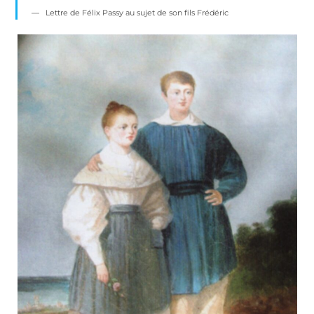
Lettre de Félix Passy au sujet de son fils Frédéric