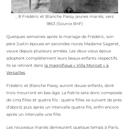
_ 8 Frédéric et Blanche Passy jeunes mariés, vers
1863 (Source BnF)
Quelques semaines après le mariage de Frédéric, son
père Justin épouse en secondes noces Madame Sageret,
veuve depuis plusieurs années. Les deux vieux époux
adoptent complètement leurs beaux-enfants respectifs.
Ils se retirent dans
la magnifique « Villa Moricet » à
Versailles
.
Frédéric et Blanche Passy auront douze enfants, dont
trois mourront en bas-âge. La fratrie sera donc composée
de cinq filles et quatre fils : quatre filles se suivant de près
d’abord, puis après un intervalle quatre fils, enfin encore
après un intervalle une fille.
Les nouveaux mariés demeurent quelque temps à Paris,