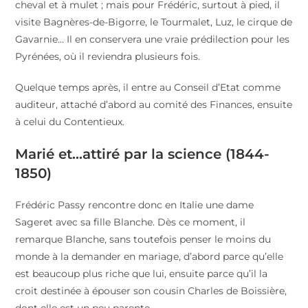
cheval et à mulet ; mais pour Frédéric, surtout à pied, il
visite Bagnères-de-Bigorre, le Tourmalet, Luz, le cirque de
Gavarnie… Il en conservera une vraie prédilection pour les
Pyrénées, où il reviendra plusieurs fois.
Quelque temps après, il entre au Conseil d’Etat comme
auditeur, attaché d’abord au comité des Finances, ensuite
à celui du Contentieux.
Marié et…attiré par la science (1844-
1850)
Frédéric Passy rencontre donc en Italie une dame
Sageret avec sa fille Blanche. Dès ce moment, il
remarque Blanche, sans toutefois penser le moins du
monde à la demander en mariage, d’abord parce qu’elle
est beaucoup plus riche que lui, ensuite parce qu’il la
croit destinée à épouser son cousin Charles de Boissière,