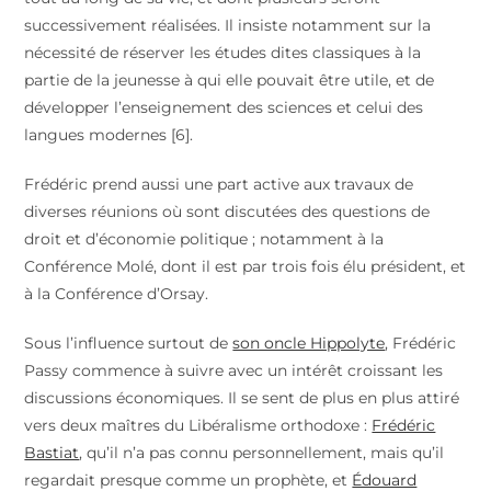
successivement réalisées. Il insiste notamment sur la
nécessité de réserver les études dites classiques à la
partie de la jeunesse à qui elle pouvait être utile, et de
développer l’enseignement des sciences et celui des
langues modernes [6].
Frédéric prend aussi une part active aux travaux de
diverses réunions où sont discutées des questions de
droit et d’économie politique ; notamment à la
Conférence Molé, dont il est par trois fois élu président, et
à la Conférence d’Orsay.
Sous l’influence surtout de
son oncle Hippolyte
, Frédéric
Passy commence à suivre avec un intérêt croissant les
discussions économiques. Il se sent de plus en plus attiré
vers deux maîtres du Libéralisme orthodoxe :
Frédéric
Bastiat
, qu’il n’a pas connu personnellement, mais qu’il
regardait presque comme un prophète, et
Édouard