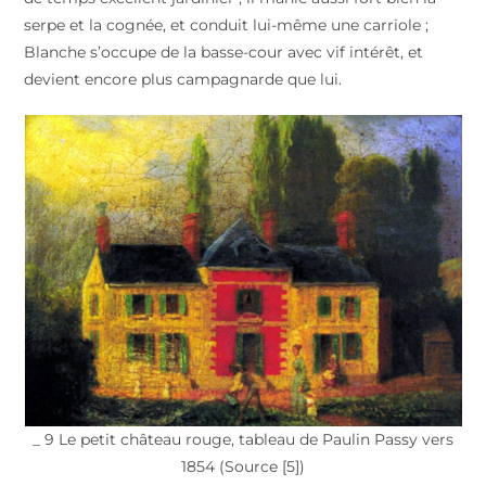
serpe et la cognée, et conduit lui-même une carriole ;
Blanche s’occupe de la basse-cour avec vif intérêt, et
devient encore plus campagnarde que lui.
_ 9 Le petit château rouge, tableau de Paulin Passy vers
1854 (Source [5])