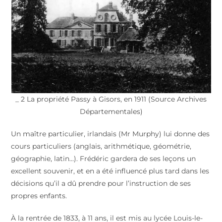
_ 2 La propriété Passy à Gisors, en 1911 (Source Archives
Départementales)
Un maître particulier, irlandais (Mr Murphy) lui donne des
cours particuliers (anglais, arithmétique, géométrie,
géographie, latin…). Frédéric gardera de ses leçons un
excellent souvenir, et en a été influencé plus tard dans les
décisions qu’il a dû prendre pour l’instruction de ses
propres enfants.
À la rentrée de 1833, à 11 ans, il est mis au lycée Louis-le-