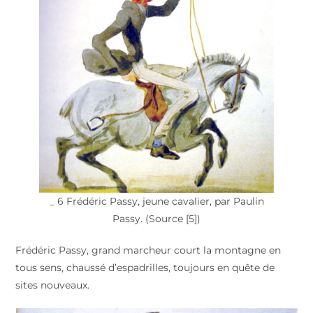
_ 6 Frédéric Passy, jeune cavalier, par Paulin
Passy. (Source [5])
Frédéric Passy, grand marcheur court la montagne en
tous sens, chaussé d’espadrilles, toujours en quête de
sites nouveaux.