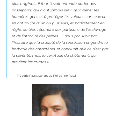
plus original… Il faut l’avoir entendu parler des
passeports, qui n’ont jamais servi qu’à gêner les
honnêtes gens et à protéger les voleurs, car ceux-ci
en ont toujours un ou plusieurs, et parfaitement en
règle, ou bien répondre aux partisans de l’esclavage
et de l’atrocité des peines… Il nous prouvait par
l’Histoire que la cruauté de la répression engendre la
barbarie des caractères, et concluait que ce n’est pas
la sévérité, mais la certitude du châtiment, qui
prévient les crimes ».
Frédéric Passy, parlant de Pellegrino Rossi