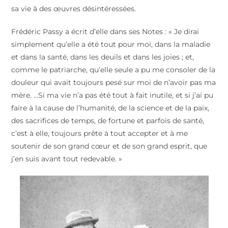
sa vie à des œuvres désintéressées.
Frédéric Passy a écrit d’elle dans ses Notes : « Je dirai
simplement qu’elle a été tout pour moi, dans la maladie
et dans la santé, dans les deuils et dans les joies ; et,
comme le patriarche, qu’elle seule a pu me consoler de la
douleur qui avait toujours pesé sur moi de n’avoir pas ma
mère. …Si ma vie n’a pas été tout à fait inutile, et si j’ai pu
faire à la cause de l’humanité, de la science et de la paix,
des sacrifices de temps, de fortune et parfois de santé,
c’est à elle, toujours prête à tout accepter et à me
soutenir de son grand cœur et de son grand esprit, que
j’en suis avant tout redevable. »