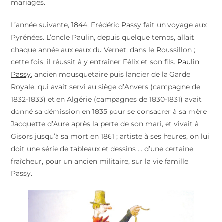
mariages.
L’année suivante, 1844, Frédéric Passy fait un voyage aux
Pyrénées. L’oncle Paulin, depuis quelque temps, allait
chaque année aux eaux du Vernet, dans le Roussillon ;
cette fois, il réussit à y entraîner Félix et son fils.
Paulin
Passy
, ancien mousquetaire puis lancier de la Garde
Royale, qui avait servi au siège d’Anvers (campagne de
1832-1833) et en Algérie (campagnes de 1830-1831) avait
donné sa démission en 1835 pour se consacrer à sa mère
Jacquette d’Aure après la perte de son mari, et vivait à
Gisors jusqu’à sa mort en 1861 ; artiste à ses heures, on lui
doit une série de tableaux et dessins … d’une certaine
fraîcheur, pour un ancien militaire, sur la vie famille
Passy.