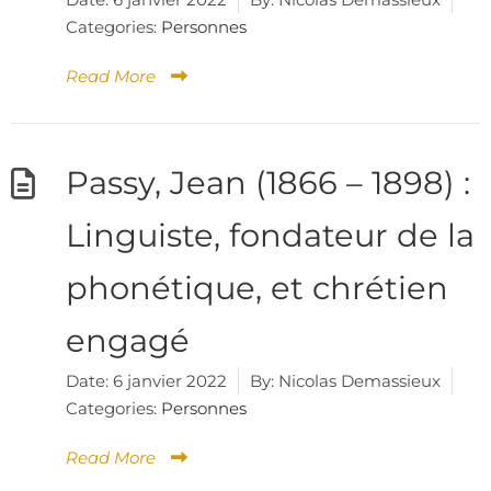
Categories:
Personnes
Read More
Passy, Jean (1866 – 1898) :
Linguiste, fondateur de la
phonétique, et chrétien
engagé
Date:
6 janvier 2022
By:
Nicolas Demassieux
Categories:
Personnes
Read More