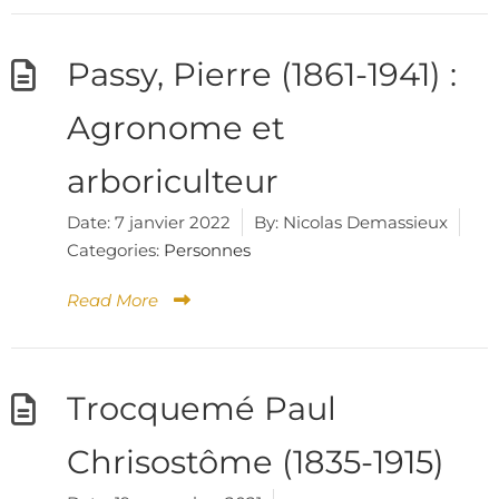
Passy, Pierre (1861-1941) :
Agronome et
arboriculteur
Date:
7 janvier 2022
By:
Nicolas Demassieux
Categories:
Personnes
Read More
Trocquemé Paul
Chrisostôme (1835-1915)