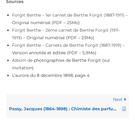
Sources
Forgit Berthe – 1er carnet de Berthe Forgit (1887-1911) –
Original numérisé (PDF – 25Mo)
Forgit Berthe – 2ème carnet de Berthe Forgit (1911-
1919) –
Original numérisé (PDF – 23Mo)
Forgit Berthe – Carnets de Berthe Forgit (1887-1919) –
Version annotée et éditée (PDF – 5,9Mo)
Album de
photographies de Berthe Forgit (sur
invitation)
L’aurore du 8 décembre 1898, page 4
Next
Passy, Jacques (1864-1898) : Chimiste des parfums, psychologue et artiste