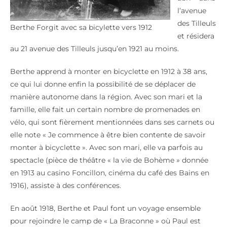
l’avenue
des Tilleuls
Berthe Forgit avec sa bicylette vers 1912
et résidera
au 21 avenue des Tilleuls jusqu’en 1921 au moins.
Berthe apprend à monter en bicyclette en 1912 à 38 ans,
ce qui lui donne enfin la possibilité de se déplacer de
manière autonome dans la région. Avec son mari et la
famille, elle fait un certain nombre de promenades en
vélo, qui sont fièrement mentionnées dans ses carnets ou
elle note « Je commence à être bien contente de savoir
monter à bicyclette ». Avec son mari, elle va parfois au
spectacle (pièce de théâtre « la vie de Bohème » donnée
en 1913 au casino Foncillon, cinéma du café des Bains en
1916), assiste à des conférences.
En août 1918, Berthe et Paul font un voyage ensemble
pour rejoindre le camp de « La Braconne » où Paul est